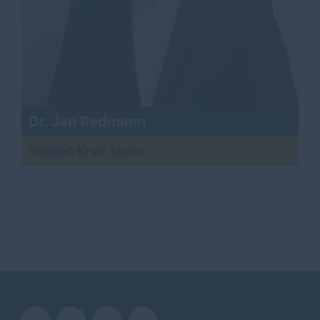
Dr. Jan Redmann
Mitglied Kraft Amtes