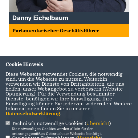
Danny Eichelbaum
Parlamentarischer Geschäftsführer
Cookie Hinweis
Diese Webseite verwendet Cookies, die notwendig
sind, um die Webseite zu nutzen. Weiterhin
verwenden wir Dienste von Drittanbietern, die uns
helfen, unser Webangebot zu verbessern (Website-
Optmierung). Für die Verwendung bestimmter
Dienste, benötigen wir Ihre Einwilligung. Ihre
Einwilligung können Sie jederzeit widerrufen. Weitere
Informationen finden Sie in unserer
Datenschutzerklärung
.
Technisch notwendige Cookies (
Übersicht
)
Die notwendigen Cookies werden allein für den
ordnungsgemäßen Gebrauch der Webseite benötigt.