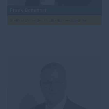
Frank Bommert
Stellvertretender Fraktionsvorsitzender