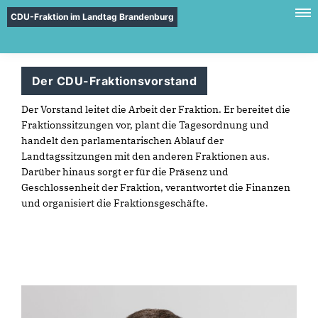
CDU-Fraktion im Landtag Brandenburg
Der CDU-Fraktionsvorstand
Der Vorstand leitet die Arbeit der Fraktion. Er bereitet die
Fraktionssitzungen vor, plant die Tagesordnung und
handelt den parlamentarischen Ablauf der
Landtagssitzungen mit den anderen Fraktionen aus.
Darüber hinaus sorgt er für die Präsenz und
Geschlossenheit der Fraktion, verantwortet die Finanzen
und organisiert die Fraktionsgeschäfte.