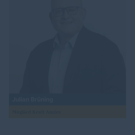
Julian Brüning
Mitglied Kraft Amtes