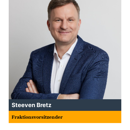
Steeven Bretz
Fraktionsvorsitzender