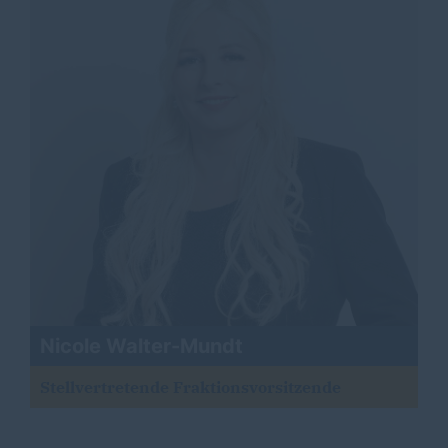
Nicole Walter-Mundt
Stellvertretende Fraktionsvorsitzende