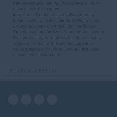
Pflegepersonals gesorgt. Was in Bayern geht –
muss auch bei uns gehen.
Immer mehr Krankenhäuser in Brandenburg
kommen, wie auch die stationäre Pflege, durch
die ständig steigende Anzahl der COVID-19-
Patienten an ihre Grenzen. Schon heute müssen
Patienten verlegt werden. Und: In den nächsten
Tagen und Wochen wird sich die Lage noch
weiter zuspitzen. Um darauf vorbereitet zu sein,
müssen wir jetzt handeln.“
10.12.2021, 08:28 Uhr