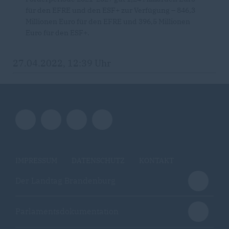
für den EFRE und den ESF+ zur Verfügung – 846,3
Millionen Euro für den EFRE und 396,5 Millionen
Euro für den ESF+.
27.04.2022, 12:39 Uhr
IMPRESSUM
DATENSCHUTZ
KONTAKT
Der Landtag Brandenburg
Parlamentsdokumentation