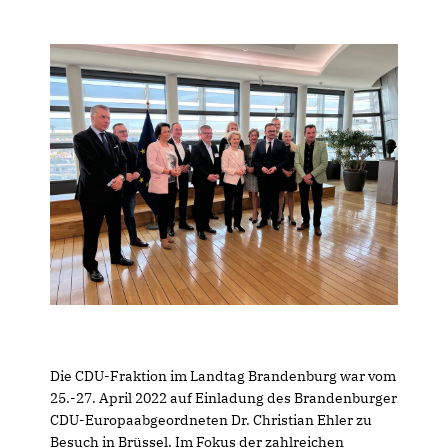
Die CDU-Fraktion im Landtag Brandenburg war vom
25.-27. April 2022 auf Einladung des Brandenburger
CDU-Europaabgeordneten Dr. Christian Ehler zu
Besuch in Brüssel. Im Fokus der zahlreichen