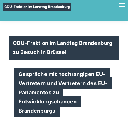
CDU-Fraktion im Landtag Brandenburg
CDU-Fraktion im Landtag Brandenburg
zu Besuch in Brüssel
Gespräche mit hochrangigen EU-
Vertretern und Vertretern des EU-
Parlamentes zu
Entwicklungschancen
Brandenburgs