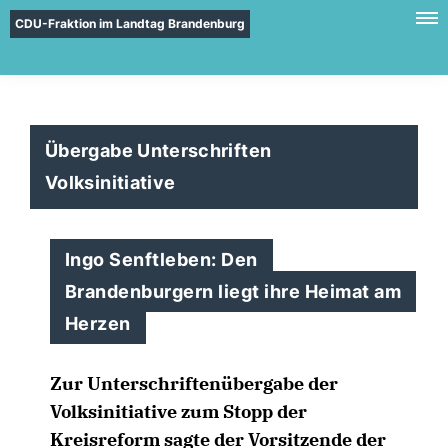
CDU-Fraktion im Landtag Brandenburg
Übergabe Unterschriften
Volksinitiative
Ingo Senftleben: Den
Brandenburgern liegt ihre Heimat am
Herzen
Zur Unterschriftenübergabe der
Volksinitiative zum Stopp der
Kreisreform sagte der Vorsitzende der