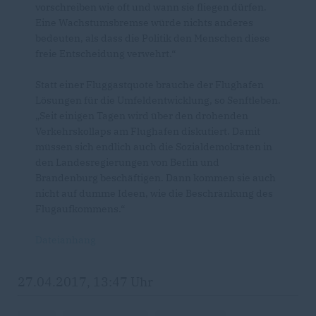
vorschreiben wie oft und wann sie fliegen dürfen.
Eine Wachstumsbremse würde nichts anderes
bedeuten, als dass die Politik den Menschen diese
freie Entscheidung verwehrt.“
Statt einer Fluggastquote brauche der Flughafen
Lösungen für die Umfeldentwicklung, so Senftleben.
Seit einigen Tagen wird über den drohenden
Verkehrskollaps am Flughafen diskutiert. Damit
müssen sich endlich auch die Sozialdemokraten in
den Landesregierungen von Berlin und
Brandenburg beschäftigen. Dann kommen sie auch
nicht auf dumme Ideen, wie die Beschränkung des
Flugaufkommens.“
Dateianhang
27.04.2017, 13:47 Uhr