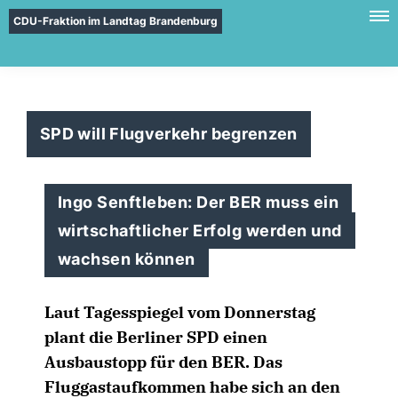
CDU-Fraktion im Landtag Brandenburg
SPD will Flugverkehr begrenzen
Ingo Senftleben: Der BER muss ein
wirtschaftlicher Erfolg werden und
wachsen können
Laut Tagesspiegel vom Donnerstag
plant die Berliner SPD einen
Ausbaustopp für den BER. Das
Fluggastaufkommen habe sich an den