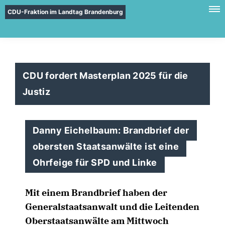
CDU-Fraktion im Landtag Brandenburg
CDU fordert Masterplan 2025 für die
Justiz
Danny Eichelbaum: Brandbrief der
obersten Staatsanwälte ist eine
Ohrfeige für SPD und Linke
Mit einem Brandbrief haben der
Generalstaatsanwalt und die Leitenden
Oberstaatsanwälte am Mittwoch