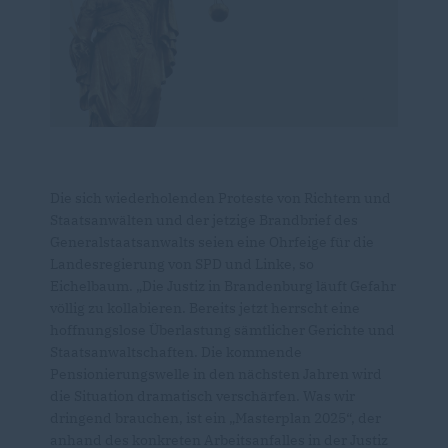
Die sich wiederholenden Proteste von Richtern und
Staatsanwälten und der jetzige Brandbrief des
Generalstaatsanwalts seien eine Ohrfeige für die
Landesregierung von SPD und Linke, so
Eichelbaum. „Die Justiz in Brandenburg läuft Gefahr
völlig zu kollabieren. Bereits jetzt herrscht eine
hoffnungslose Überlastung sämtlicher Gerichte und
Staatsanwaltschaften. Die kommende
Pensionierungswelle in den nächsten Jahren wird
die Situation dramatisch verschärfen. Was wir
dringend brauchen, ist ein „Masterplan 2025“, der
anhand des konkreten Arbeitsanfalles in der Justiz