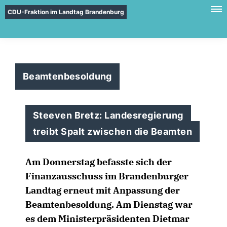
CDU-Fraktion im Landtag Brandenburg
Beamtenbesoldung
Steeven Bretz: Landesregierung
treibt Spalt zwischen die Beamten
Am Donnerstag befasste sich der
Finanzausschuss im Brandenburger
Landtag erneut mit Anpassung der
Beamtenbesoldung. Am Dienstag war
es dem Ministerpräsidenten Dietmar