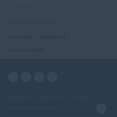
Dateianhang
22.06.2017, 16:18 Uhr
FINANZEN
BESOLDUNG
STEEVEN BRETZ
IMPRESSUM
DATENSCHUTZ
KONTAKT
Der Landtag Brandenburg