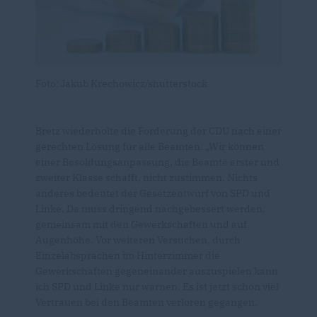
Foto: Jakub Krechowicz/shutterstock
Bretz wiederholte die Forderung der CDU nach einer
gerechten Lösung für alle Beamten. „Wir können
einer Besoldungsanpassung, die Beamte erster und
zweiter Klasse schafft, nicht zustimmen. Nichts
anderes bedeutet der Gesetzentwurf von SPD und
Linke. Da muss dringend nachgebessert werden,
gemeinsam mit den Gewerkschaften und auf
Augenhöhe. Vor weiteren Versuchen, durch
Einzelabsprachen im Hinterzimmer die
Gewerkschaften gegeneinander auszuspielen kann
ich SPD und Linke nur warnen. Es ist jetzt schon viel
Vertrauen bei den Beamten verloren gegangen.