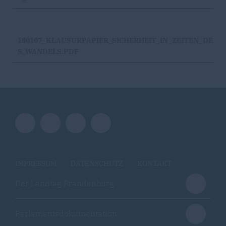
180107_KLAUSURPAPIER_SICHERHEIT_IN_ZEITEN_DE
S_WANDELS.PDF
IMPRESSUM
DATENSCHUTZ
KONTAKT
Der Landtag Brandenburg
Parlamentsdokumentation