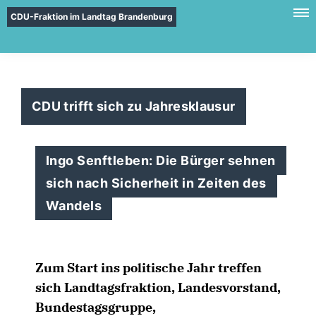
CDU-Fraktion im Landtag Brandenburg
CDU trifft sich zu Jahresklausur
Ingo Senftleben: Die Bürger sehnen
sich nach Sicherheit in Zeiten des
Wandels
Zum Start ins politische Jahr treffen
sich Landtagsfraktion, Landesvorstand,
Bundestagsgruppe,