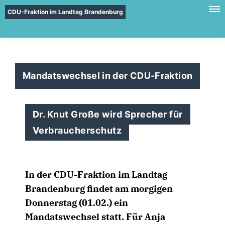
CDU-Fraktion im Landtag Brandenburg
Mandatswechsel in der CDU-Fraktion
Dr. Knut Große wird Sprecher für
Verbraucherschutz
In der CDU-Fraktion im Landtag
Brandenburg findet am morgigen
Donnerstag (01.02.) ein
Mandatswechsel statt. Für Anja