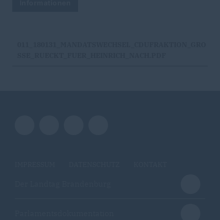
Informationen
011_180131_MANDATSWECHSEL_CDUFRAKTION_GRO
SSE_RUECKT_FUER_HEINRICH_NACH.PDF
IMPRESSUM
DATENSCHUTZ
KONTAKT
Der Landtag Brandenburg
Parlamentsdokumentation