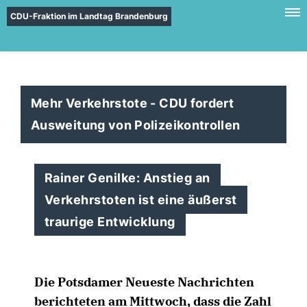
CDU-Fraktion im Landtag Brandenburg
Mehr Verkehrstote - CDU fordert
Ausweitung von Polizeikontrollen
Rainer Genilke: Anstieg an
Verkehrstoten ist eine äußerst
traurige Entwicklung
Die Potsdamer Neueste Nachrichten
berichteten am Mittwoch, dass die Zahl