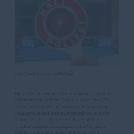
Foto: Gerhard Seybert/Fotolia
Genilke kritisierte darüber hinaus die mangelnde
Informationspolitik des Innenministeriums. Es
werfe kein gutes Licht auf die Landesregierung,
dass der Landtag solche Informationen aus den
Medien erfahre. „In anderen Bundesländern
werden Verkehrsunfallbilanzen des Vorjahres
bereits Anfang Januar veröffentlicht. Auch