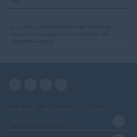
PDF
MAGAZIN AUS DER RECHTSEXTREMEN SZENE
BEHAUPTET LUDWIG SEI FÜR ENTTARNUNG
VERANTWORTLICH
IMPRESSUM
DATENSCHUTZ
KONTAKT
Der Landtag Brandenburg