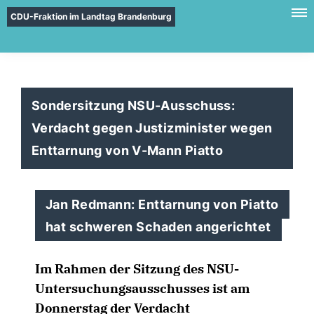
CDU-Fraktion im Landtag Brandenburg
Sondersitzung NSU-Ausschuss:
Verdacht gegen Justizminister wegen
Enttarnung von V-Mann Piatto
Jan Redmann: Enttarnung von Piatto
hat schweren Schaden angerichtet
Im Rahmen der Sitzung des NSU-
Untersuchungsausschusses ist am
Donnerstag der Verdacht