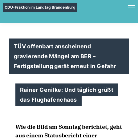
CDU-Fraktion im Landtag Brandenburg
TÜV offenbart anscheinend
gravierende Mängel am BER –
Fertigstellung gerät erneut in Gefahr
Rainer Genilke: Und täglich grüßt
das Flughafenchaos
Wie die Bild am Sonntag berichtet, geht
aus einem Statusbericht einer