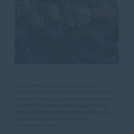
Es gebe keinen sachlichen Grund für diese
Ungleichbehandlung, machte Lakenmacher am
Rande der Sitzung des Innenausschusses deutlich.
Gleiche Erschwernisse müssen gleich belohnt
werden. Deshalb muss die erhöhte Zulage neben
dem SEK auch für das MEK und den
Personenschutz gelten.“