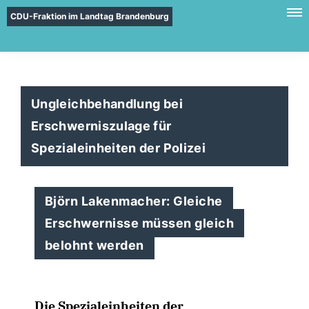
CDU-Fraktion im Landtag Brandenburg
Ungleichbehandlung bei
Erschwerniszulage für
Spezialeinheiten der Polizei
Björn Lakenmacher: Gleiche
Erschwernisse müssen gleich
belohnt werden
Die Spezialeinheiten der