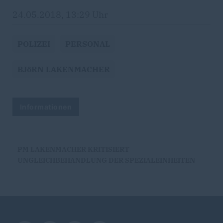
24.05.2018, 13:29 Uhr
POLIZEI
PERSONAL
BJöRN LAKENMACHER
Informationen
PM LAKENMACHER KRITISIERT
UNGLEICHBEHANDLUNG DER SPEZIALEINHEITEN