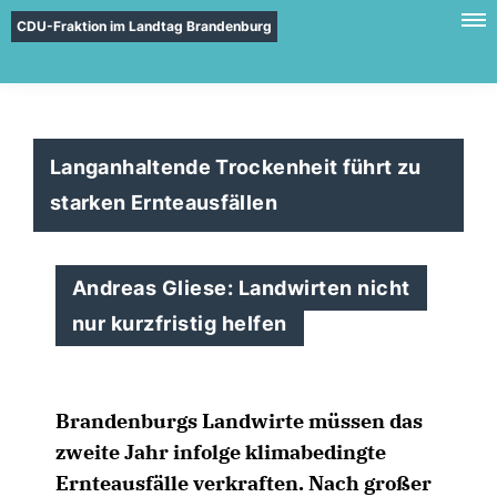
CDU-Fraktion im Landtag Brandenburg
Langanhaltende Trockenheit führt zu
starken Ernteausfällen
Andreas Gliese: Landwirten nicht
nur kurzfristig helfen
Brandenburgs Landwirte müssen das
zweite Jahr infolge klimabedingte
Ernteausfälle verkraften. Nach großer