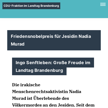
CDU-Fraktion im Landtag Brandenburg
Friedensnobelpreis für Jesidin Nadia
Murad
Ingo Senftleben: Große Freude im
Landtag Brandenburg
Die irakische
Menschenrechtsaktivistin Nadia
Murad ist Überlebende des
Völkermordes an den Jesiden. Seit dem