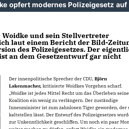
e opfert modernes Polizeigesetz auf
 Woidke und sein Stellvertreter
ich laut einem Bericht der Bild-Zeitu
sion des Polizeigesetzes. Der eigentl
ist an dem Gesetzentwurf gar nicht
Der innenpolitische Sprecher der CDU,
Björn
Lakenmacher,
kritisierte Woidkes Vorgehen scharf.
Woidke ist jedes Mittel Recht um das Überleben seine
Koalition ein wenig zu verlängern. Der zuständige
Innenminister ist zum zahnlosen Tiger geworden, der 
kaltstellen lässt. Der Entwurf des Polizeigesetzes wurd
zur Unkenntlichkeit geschliffen. Um noch ein paar Mo