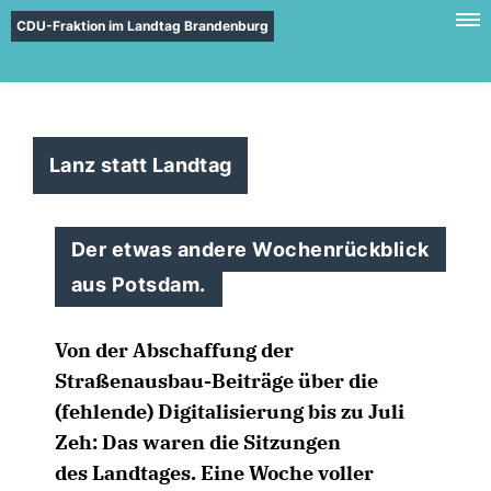
CDU-Fraktion im Landtag Brandenburg
Lanz statt Landtag
Der etwas andere Wochenrückblick
aus Potsdam.
Von der Abschaffung der
Straßenausbau-Beiträge über die
(fehlende) Digitalisierung bis zu Juli
Zeh: Das waren die Sitzungen
des
Landtages. Eine Woche voller