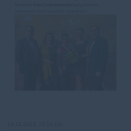
Sprecher
Uwe Liebehenschel
mitgefiebert,
unterstützt und natürlich mitgefeiert.
14.12.2018, 15:16 Uhr