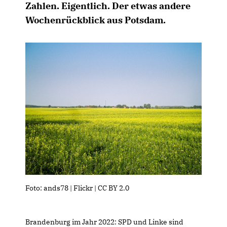
Zahlen. Eigentlich. Der etwas andere
Wochenrückblick aus Potsdam.
Foto: ands78 | Flickr | CC BY 2.0
Brandenburg im Jahr 2022: SPD und Linke sind