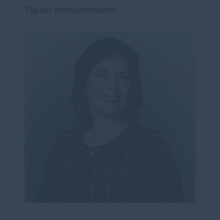
Tag der Menschenrechte.”