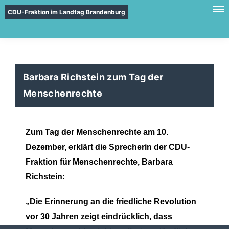
CDU-Fraktion im Landtag Brandenburg
Barbara Richstein zum Tag der
Menschenrechte
Zum Tag der Menschenrechte
am 10.
Dezember, erklärt die Sprecherin der CDU-
Fraktion für Menschenrechte, Barbara
Richstein:
Die Erinnerung an die friedliche Revolution
vor 30 Jahren zeigt eindrücklich, dass