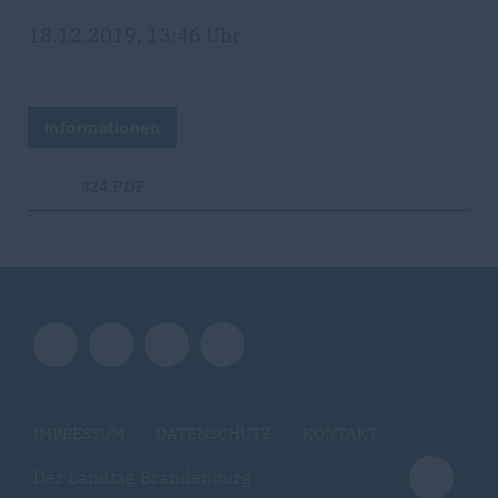
18.12.2019, 13:46 Uhr
Informationen
324.PDF
IMPRESSUM
DATENSCHUTZ
KONTAKT
Der Landtag Brandenburg