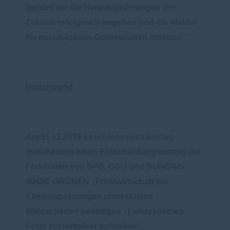
werden wir die Herausforderungen der
Zukunft erfolgreich angehen und die Wälder
für nachfolgende Generationen erhalten“.
Hintergrund
Am 11.12.2019 beschloss der Landtag
mehrheitlich einen Entschließungsantrag der
Fraktionen von SPD, CDU und BÜNDNIS
90/DIE GRÜNEN „Forstwirtschaft bei
Klimaanpassungen unterstützen -
Waldschäden beseitigen - Landesbetrieb
Forst zukunftsfest aufstellen“.