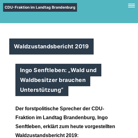
CDU-Fraktion im Landtag Brandenburg
Waldzustandsbericht 2019
Ingo Senftleben: „Wald und
Waldbesitzer brauchen
Unterstützung“
Der forstpolitische Sprecher der CDU-
Fraktion im Landtag Brandenburg, Ingo
Senftleben, erklärt zum heute vorgestellten
Waldzustandsbericht 2019: