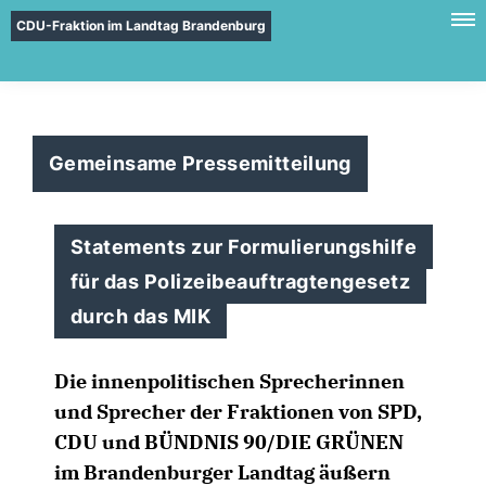
CDU-Fraktion im Landtag Brandenburg
Gemeinsame Pressemitteilung
Statements zur Formulierungshilfe
für das Polizeibeauftragtengesetz
durch das MIK
Die innenpolitischen Sprecherinnen
und Sprecher der Fraktionen von SPD,
CDU und BÜNDNIS 90/DIE GRÜNEN
im Brandenburger Landtag äußern