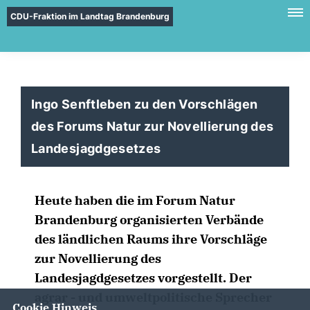
CDU-Fraktion im Landtag Brandenburg
Ingo Senftleben zu den Vorschlägen
des Forums Natur zur Novellierung des
Landesjagdgesetzes
Heute haben die im Forum Natur
Brandenburg organisierten Verbände
des ländlichen Raums ihre Vorschläge
zur Novellierung des
Landesjagdgesetzes vorgestellt. Der
agrar - und umweltpolitische Sprecher
Cookie Hinweis