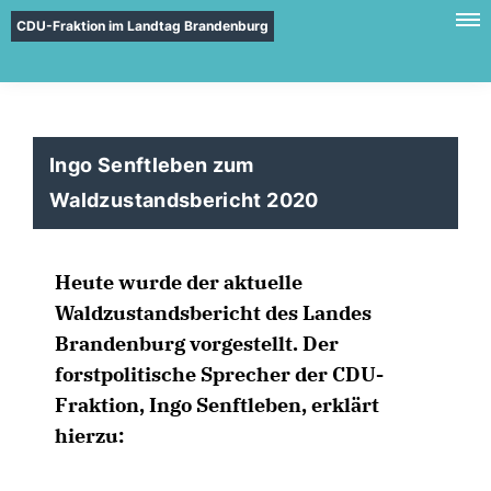
CDU-Fraktion im Landtag Brandenburg
Ingo Senftleben zum
Waldzustandsbericht 2020
Heute wurde der aktuelle
Waldzustandsbericht des Landes
Brandenburg vorgestellt. Der
forstpolitische Sprecher der CDU-
Fraktion, Ingo Senftleben, erklärt
hierzu: