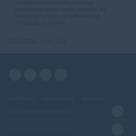
Abbiegeassistenten in Brandenburg
durchgesetzt haben, um die Sicherheit der
Verkehrsteilnehmer, wie Radfahrer und
Fußgänger, zu erhöhen.
22.02.2021, 14:01 Uhr
IMPRESSUM
DATENSCHUTZ
KONTAKT
Der Landtag Brandenburg
Parlamentsdokumentation