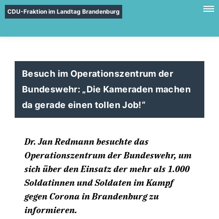
CDU-Fraktion im Landtag Brandenburg
Besuch im Operationszentrum der
Bundeswehr: „Die Kameraden machen
da gerade einen tollen Job!“
Dr. Jan Redmann besuchte das
Operationszentrum der Bundeswehr, um
sich über den Einsatz der mehr als 1.000
Soldatinnen und Soldaten im Kampf
gegen Corona in Brandenburg zu
informieren.