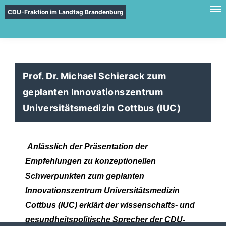
CDU-Fraktion im Landtag Brandenburg
Prof. Dr. Michael Schierack zum
geplanten Innovationszentrum
Universitätsmedizin Cottbus (IUC)
Anlässlich der Präsentation der
Empfehlungen zu konzeptionellen
Schwerpunkten zum geplanten
Innovationszentrum Universitätsmedizin
Cottbus (IUC) erklärt der wissenschafts- und
gesundheitspolitische Sprecher der CDU-