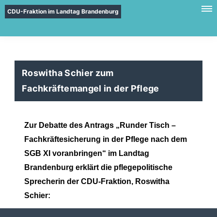
CDU-Fraktion im Landtag Brandenburg
Roswitha Schier zum
Fachkräftemangel in der Pflege
Zur Debatte des Antrags „Runder Tisch –
Fachkräftesicherung in der Pflege nach dem
SGB XI voranbringen“ im Landtag
Brandenburg erklärt die pflegepolitische
Sprecherin der CDU-Fraktion, Roswitha
Schier: