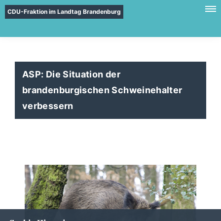
CDU-Fraktion im Landtag Brandenburg
ASP: Die Situation der
brandenburgischen Schweinehalter
verbessern