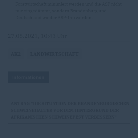
Forstwirtschaft minimiert werden und die ASP nicht
nur eingedämmt, sondern Brandenburg und
Deutschland wieder ASP-frei werden.
27.08.2021, 10:43 Uhr
AK2
LANDWIRTSCHAFT
Informationen
ANTRAG "DIE SITUATION DER BRANDENBURGISCHEN
SCHWEINEHALTER VOR DEM HINTERGRUND DER
AFRIKANISCHEN SCHWEINEPEST VERBESSERN"