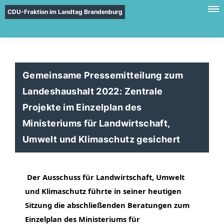
CDU-Fraktion im Landtag Brandenburg
Gemeinsame Pressemitteilung zum
Landeshaushalt 2022: Zentrale
Projekte im Einzelplan des
Ministeriums für Landwirtschaft,
Umwelt und Klimaschutz gesichert
Der Ausschuss für Landwirtschaft, Umwelt
und Klimaschutz führte in seiner heutigen
Sitzung die abschließenden Beratungen zum
Einzelplan des Ministeriums für