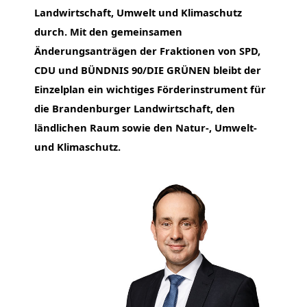
Landwirtschaft, Umwelt und Klimaschutz
durch. Mit den gemeinsamen
Änderungsanträgen der Fraktionen von SPD,
CDU und BÜNDNIS 90/DIE GRÜNEN bleibt der
Einzelplan ein wichtiges Förderinstrument für
die Brandenburger Landwirtschaft, den
ländlichen Raum sowie den Natur-, Umwelt-
und Klimaschutz.