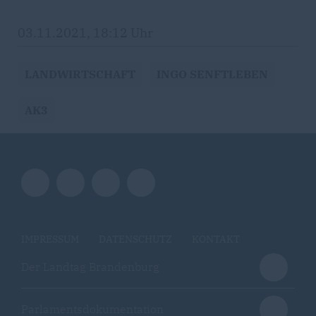
03.11.2021, 18:12 Uhr
LANDWIRTSCHAFT
INGO SENFTLEBEN
AK3
IMPRESSUM
DATENSCHUTZ
KONTAKT
Der Landtag Brandenburg
Parlamentsdokumentation