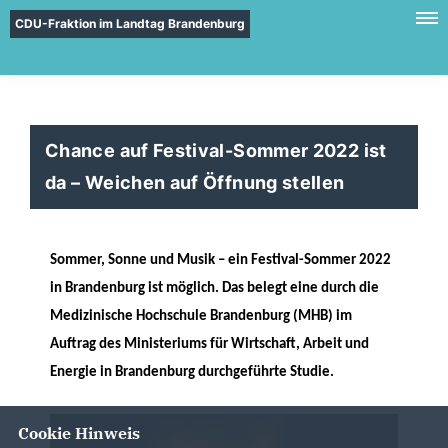
CDU-Fraktion im Landtag Brandenburg
Chance auf Festival-Sommer 2022 ist
da – Weichen auf Öffnung stellen
Sommer, Sonne und Musik – ein Festival-Sommer 2022
in Brandenburg ist möglich. Das belegt eine durch die
Medizinische Hochschule Brandenburg (MHB) im
Auftrag des Ministeriums für Wirtschaft, Arbeit und
Energie in Brandenburg durchgeführte Studie.
Cookie Hinweis