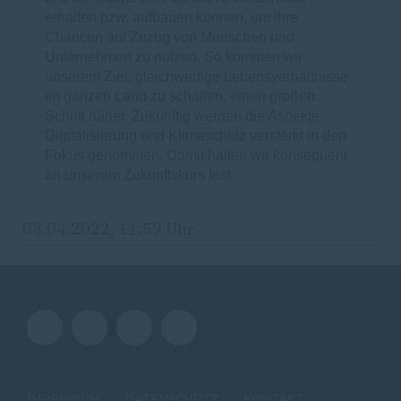
erhalten bzw. aufbauen können, um ihre
Chancen auf Zuzug von Menschen und
Unternehmen zu nutzen. So kommen wir
unserem Ziel, gleichwertige Lebensverhältnisse
im ganzen Land zu schaffen, einen großen
Schritt näher. Zukünftig werden die Aspekte
Digitalisierung und Klimaschutz verstärkt in den
Fokus genommen. Damit halten wir konsequent
an unserem Zukunftskurs fest.
08.04.2022, 11:59 Uhr
IMPRESSUM
DATENSCHUTZ
KONTAKT