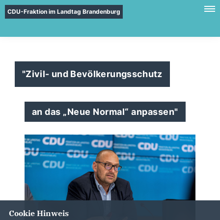
CDU-Fraktion im Landtag Brandenburg
"Zivil- und Bevölkerungsschutz
an das „Neue Normal“ anpassen"
Cookie Hinweis