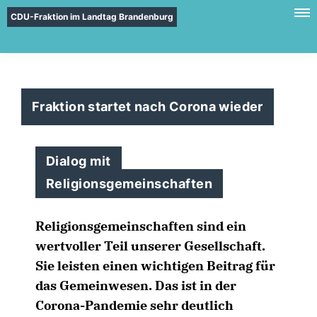
CDU-Fraktion im Landtag Brandenburg
Fraktion startet nach Corona wieder
Dialog mit
Religionsgemeinschaften
Religionsgemeinschaften sind ein
wertvoller Teil unserer Gesellschaft.
Sie leisten einen wichtigen Beitrag für
das Gemeinwesen. Das ist in der
Corona-Pandemie sehr deutlich