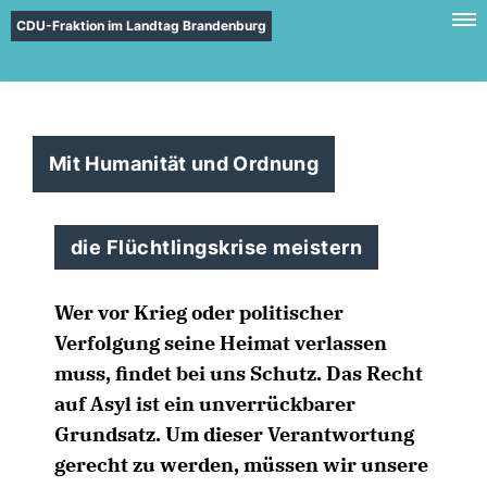
CDU-Fraktion im Landtag Brandenburg
Mit Humanität und Ordnung
die Flüchtlingskrise meistern
Wer vor Krieg oder politischer
Verfolgung seine Heimat verlassen
muss, findet bei uns Schutz. Das Recht
auf Asyl ist ein unverrückbarer
Grundsatz. Um dieser Verantwortung
gerecht zu werden, müssen wir unsere