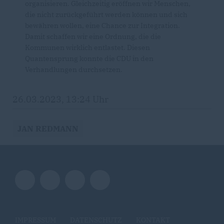
organisieren. Gleichzeitig eröffnen wir Menschen,
die nicht zurückgeführt werden können und sich
bewähren wollen, eine Chance zur Integration.
Damit schaffen wir eine Ordnung, die die
Kommunen wirklich entlastet. Diesen
Quantensprung konnte die CDU in den
Verhandlungen durchsetzen.
26.03.2023, 13:24 Uhr
JAN REDMANN
IMPRESSUM
DATENSCHUTZ
KONTAKT