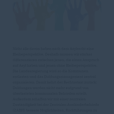
Nicht alle davon haben nach dem Asylrecht eine
Bleibeperspektive. Deshalb müssen wir stärker
differenzieren zwischen jenen, die einen Anspruch
auf Asyl haben und jenen ohne Bleibeperspektive.
Die Landesregierung wird so die Kommunen
entlasten und das Duldungsmanagement zentral
organisieren. Damit kehrt der Rechtsstaat zurück:
Duldungen werden nicht mehr aufgrund von
überlasteten kommunalen Behörden erteilt.
Außerdem schaffen wir mit einer zentralen
Zuständigkeit bei der Zentralen Ausländerbehörde
(ZABH) bessere Möglichkeiten, Rückführungen zu