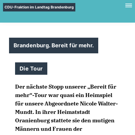
CDU-Fraktion im Landtag Brandenburg
Brandenburg. Bereit für mehr.
Die Tour
Der nächste Stopp unserer „Bereit für
mehr“-Tour war quasi ein Heimspiel
für unsere Abgeordnete Nicole Walter-
Mundt. In ihrer Heimatstadt
Oranienburg stattete sie den mutigen
Männern und Frauen der