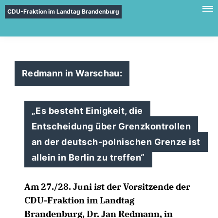
CDU-Fraktion im Landtag Brandenburg
Redmann in Warschau:
Es besteht Einigkeit, die
Entscheidung über Grenzkontrollen
an der deutsch-polnischen Grenze ist
allein in Berlin zu treffen“
Am 27./28. Juni ist der Vorsitzende der
CDU-Fraktion im Landtag
Brandenburg, Dr. Jan Redmann, in