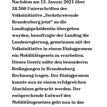
Nachdem am 13. Januar 2021 über
28.500 Unterschriften der
Volksinitiative „Verkehrswende
Brandenburg jetzt“ an die
Landtagspräsidentin übergeben
wurden, beauftragte der Landtag die
Landesregierung, gemeinsam mit der
Volksinitiative in einem Dialogprozess
ein Mobilitätsgesetz zu erarbeiten.
Dieses Gesetz sollte den besonderen
Bedingungen in Brandenburg
Rechnung tragen. Der Dialogprozess
konnte nun zu einem erfolgreichen
Abschluss gebracht werden. Der
entsprechende Entwurf des
Mobilitätsgesetzes geht nun in das