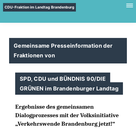
CDU-Fraktion im Landtag Brandenburg
Gemeinsame Presseinformation der
Fraktionen von
SPD, CDU und BÜNDNIS 90/DIE
GRÜNEN im Brandenburger Landtag
Ergebnisse des gemeinsamen
Dialogprozesses mit der Volksinitiative
Verkehrswende Brandenburg jetzt!“