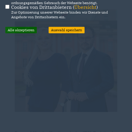
ordnungsgemäßen Gebrauch der Webseite benötigt.
Cookies von Drittanbietern (
Übersicht
)
Zur Optimierung unserer Webseite binden wir Dienste und
Angebote von Drittanbietern ein.
Alle akzeptieren
Auswahl speichern