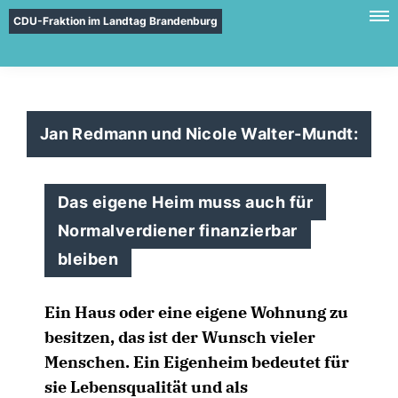
CDU-Fraktion im Landtag Brandenburg
Jan Redmann und Nicole Walter-Mundt:
Das eigene Heim muss auch für
Normalverdiener finanzierbar
bleiben
Ein Haus oder eine eigene Wohnung zu
besitzen, das ist der Wunsch vieler
Menschen. Ein Eigenheim bedeutet für
sie Lebensqualität und als