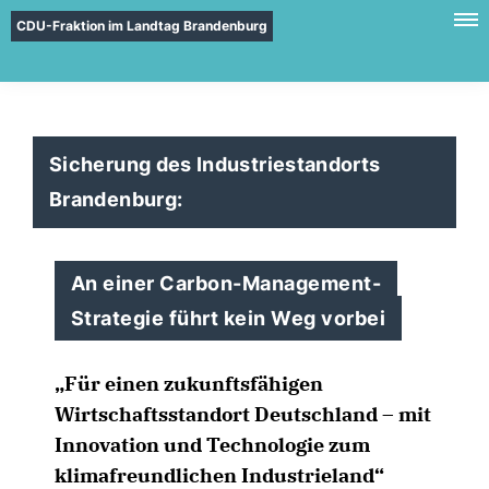
CDU-Fraktion im Landtag Brandenburg
Sicherung des Industriestandorts
Brandenburg:
An einer Carbon-Management-
Strategie führt kein Weg vorbei
Für einen zukunftsfähigen
Wirtschaftsstandort Deutschland – mit
Innovation und Technologie zum
klimafreundlichen Industrieland“