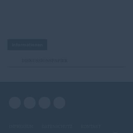
Informationen
DISKUSSIONSPAPIER
IMPRESSUM
DATENSCHUTZ
KONTAKT