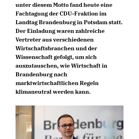
unter diesem Motto fand heute eine
Fachtagung der CDU-Fraktion im
Landtag Brandenburg in Potsdam statt.
Der Einladung waren zahlreiche
Vertreter aus verschiedenen
Wirtschaftsbranchen und der
Wissenschaft gefolgt, um sich
auszutauschen, wie Wirtschaft in
Brandenburg nach
marktwirtschaftlichen Regeln
klimaneutral werden kann.