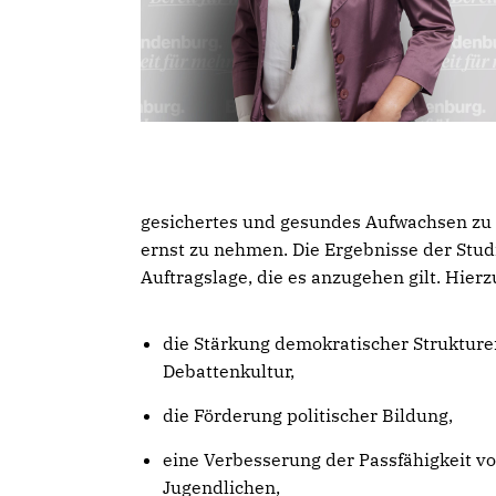
gesichertes und gesundes Aufwachsen zu 
ernst zu nehmen. Die Ergebnisse der Stud
Auftragslage, die es anzugehen gilt. Hierz
die Stärkung demokratischer Strukturen
Debattenkultur,
die Förderung politischer Bildung,
eine Verbesserung der Passfähigkeit v
Jugendlichen,