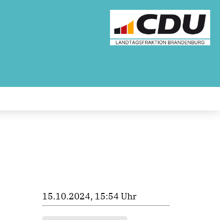
15.10.2024, 15:54 Uhr