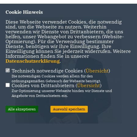
Cookie Hinweis
Diese Webseite verwendet Cookies, die notwendig
sind, um die Webseite zu nutzen. Weiterhin
verwenden wir Dienste von Drittanbietern, die uns
helfen, unser Webangebot zu verbessern (Website-
Optmierung). Für die Verwendung bestimmter
Dienste, benötigen wir Ihre Einwilligung. Ihre
Einwilligung können Sie jederzeit widerrufen. Weitere
Informationen finden Sie in unserer
Datenschutzerklärung
.
Technisch notwendige Cookies (
Übersicht
)
Die notwendigen Cookies werden allein für den
ordnungsgemäßen Gebrauch der Webseite benötigt.
Cookies von Drittanbietern (
Übersicht
)
Zur Optimierung unserer Webseite binden wir Dienste und
Angebote von Drittanbietern ein.
Alle akzeptieren
Auswahl speichern