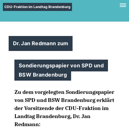
CDU-Fraktion im Landtag Brandenburg
Dr. Jan Redmann zum
Sondierungspapier von SPD und
BSW Brandenburg
Zu dem vorgelegten Sondierungspapier
von SPD und BSW Brandenburg erklärt
der Vorsitzende der CDU-Fraktion im
Landtag Brandenburg, Dr. Jan
Redmann: