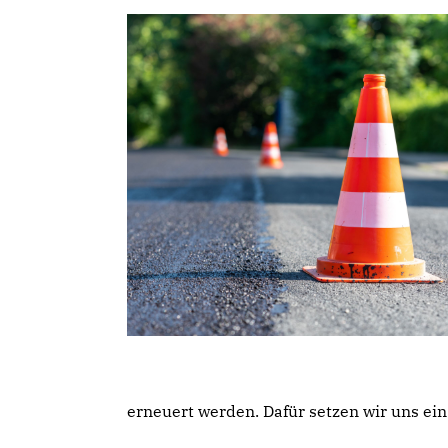
erneuert werden. Dafür setzen wir uns ein