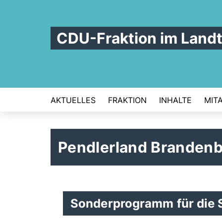
CDU-Fraktion im Land
AKTUELLES
FRAKTION
INHALTE
MIT
Pendlerland Brandenb
Sonderprogramm für die 