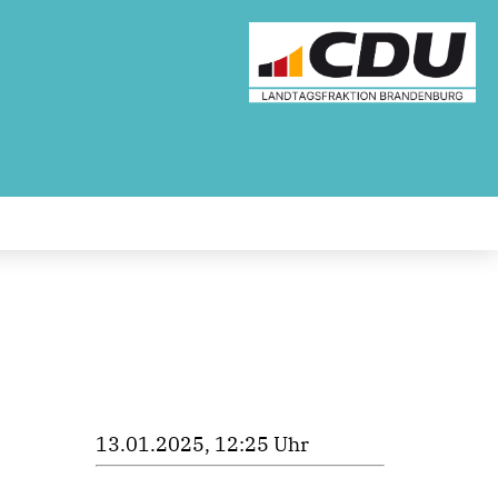
13.01.2025, 12:25 Uhr