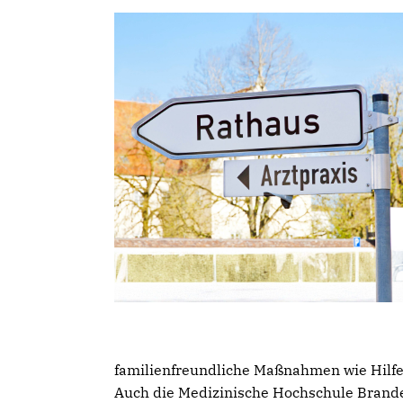
familienfreundliche Maßnahmen wie Hilf
Auch die Medizinische Hochschule Branden