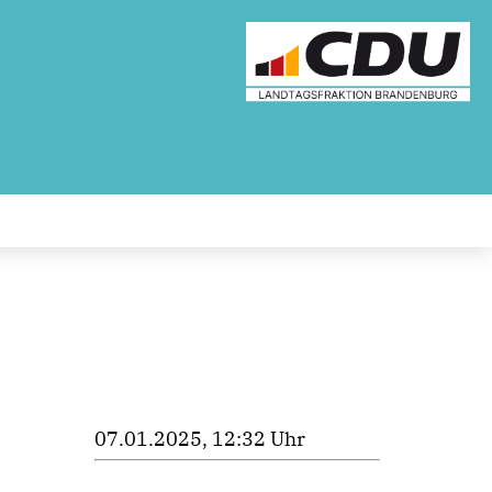
07.01.2025, 12:32 Uhr