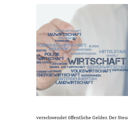
verschwendet öffentliche Gelder. Der Steu