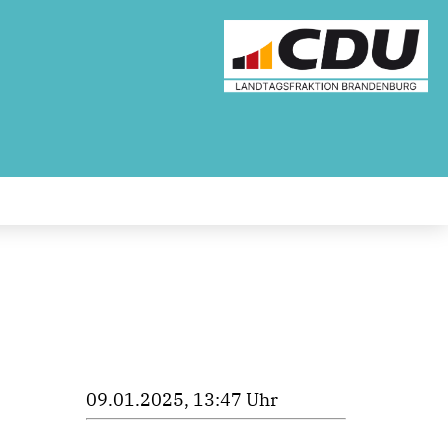
09.01.2025, 13:47 Uhr