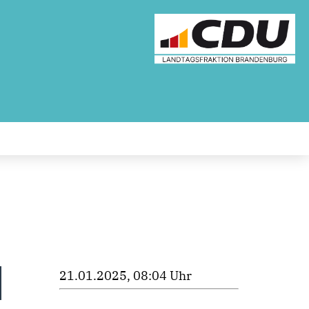
21.01.2025, 08:04 Uhr