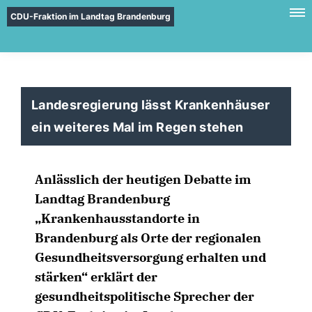
CDU-Fraktion im Landtag Brandenburg
Landesregierung lässt Krankenhäuser
ein weiteres Mal im Regen stehen
Anlässlich der heutigen Debatte im
Landtag Brandenburg
Krankenhausstandorte in
Brandenburg als Orte der regionalen
Gesundheitsversorgung erhalten und
stärken“ erklärt der
gesundheitspolitische Sprecher der