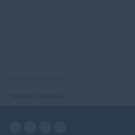
26.02.2025, 12:02 Uhr
MICHAEL SCHIERACK