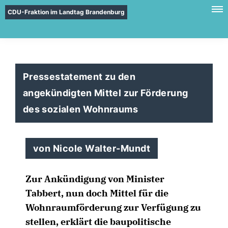
CDU-Fraktion im Landtag Brandenburg
Pressestatement zu den
angekündigten Mittel zur Förderung
des sozialen Wohnraums
von Nicole Walter-Mundt
Zur Ankündigung von Minister
Tabbert, nun doch Mittel für die
Wohnraumförderung zur Verfügung zu
stellen, erklärt die baupolitische