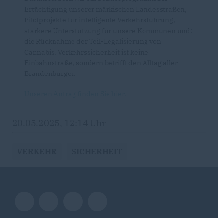
Ertüchtigung unserer märkischen Landesstraßen,
Pilotprojekte für intelligente Verkehrsführung,
stärkere Unterstützung für unsere Kommunen und:
die Rücknahme der Teil-Legalisierung von
Cannabis. Verkehrssicherheit ist keine
Einbahnstraße, sondern betrifft den Alltag aller
Brandenburger.
Unseren Antrag finden Sie hier.
20.05.2025, 12:14 Uhr
VERKEHR
SICHERHEIT