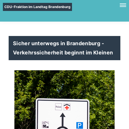
CDU-Fraktion im Landtag Brandenburg
Sicher unterwegs in Brandenburg -
Verkehrssicherheit beginnt im Kleinen