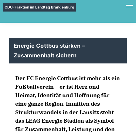
CDU-Fraktion im Landtag Brandenburg
Energie Cottbus stärken –
Zusammenhalt sichern
Der FC Energie Cottbus ist mehr als ein
Fußballverein – er ist Herz und
Heimat, Identität und Hoffnung für
eine ganze Region. Inmitten des
Strukturwandels in der Lausitz steht
das LEAG Energie Stadion als Symbol
für Zusammenhalt, Leistung und den