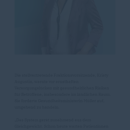
Die stellvertretende Fraktionsvorsitzende, Kristy
Augustin, warnte vor ernsthaften
Versorgungslücken mit gesundheitlichen Risiken
für Betroffene, insbesondere im ländlichen Raum.
Sie forderte Gesundheitsministerin Müller auf,
umgehend zu handeln.
Das System gerät zunehmend aus dem
Gleichgewicht. Schon heute warten Patientinnen