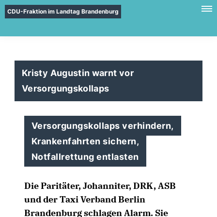
CDU-Fraktion im Landtag Brandenburg
Kristy Augustin warnt vor
Versorgungskollaps
Versorgungskollaps verhindern,
Krankenfahrten sichern,
Notfallrettung entlasten
Die Paritäter, Johanniter, DRK, ASB
und der Taxi Verband Berlin
Brandenburg schlagen Alarm. Sie