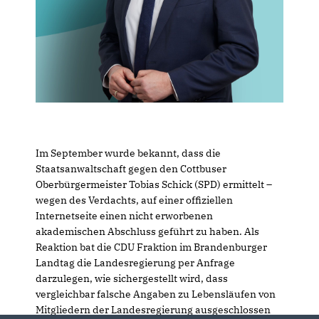
Im September wurde bekannt, dass die
Staatsanwaltschaft gegen den Cottbuser
Oberbürgermeister Tobias Schick (SPD) ermittelt –
wegen des Verdachts, auf einer offiziellen
Internetseite einen nicht erworbenen
akademischen Abschluss geführt zu haben. Als
Reaktion bat die CDU Fraktion im Brandenburger
Landtag die Landesregierung per Anfrage
darzulegen, wie sichergestellt wird, dass
vergleichbar falsche Angaben zu Lebensläufen von
Mitgliedern der Landesregierung ausgeschlossen