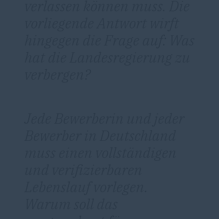
verlassen können muss. Die
vorliegende Antwort wirft
hingegen die Frage auf: Was
hat die Landesregierung zu
verbergen?
Jede Bewerberin und jeder
Bewerber in Deutschland
muss einen vollständigen
und verifizierbaren
Lebenslauf vorlegen.
Warum soll das