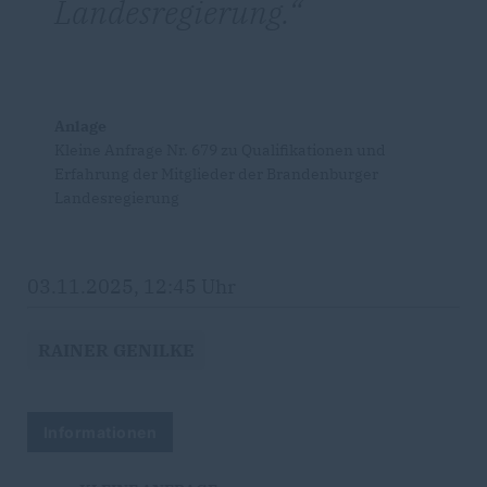
Landesregierung.
Anlage
Kleine Anfrage Nr. 679 zu Qualifikationen und
Erfahrung der Mitglieder der Brandenburger
Landesregierung
03.11.2025, 12:45 Uhr
RAINER GENILKE
Informationen