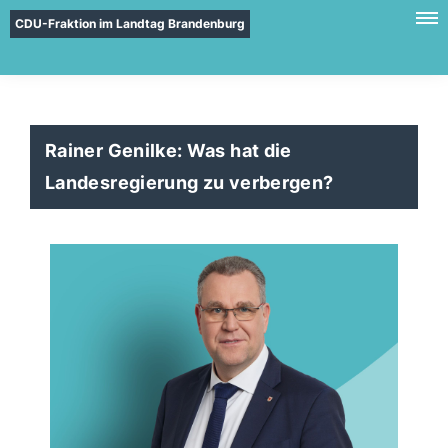
CDU-Fraktion im Landtag Brandenburg
Rainer Genilke: Was hat die
Landesregierung zu verbergen?