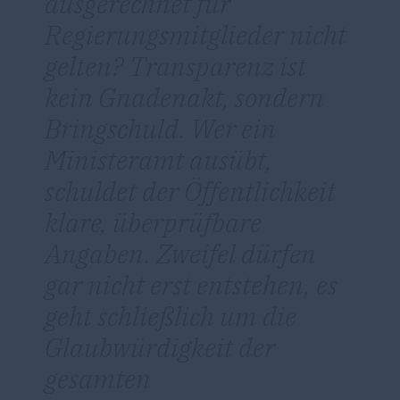
ausgerechnet für
Regierungsmitglieder nicht
gelten? Transparenz ist
kein Gnadenakt, sondern
Bringschuld. Wer ein
Ministeramt ausübt,
schuldet der Öffentlichkeit
klare, überprüfbare
Angaben. Zweifel dürfen
gar nicht erst entstehen, es
geht schließlich um die
Glaubwürdigkeit der
gesamten