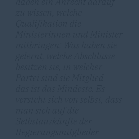
haben ein Anrecht darauf
zu wissen, welche
Qualifikation die
Ministerinnen und Minister
mitbringen: Was haben sie
gelernt, welche Abschlüsse
besitzen sie, in welcher
Partei sind sie Mitglied –
das ist das Mindeste. Es
versteht sich von selbst, dass
man sich auf die
Selbstauskünfte der
Regierungsmitglieder